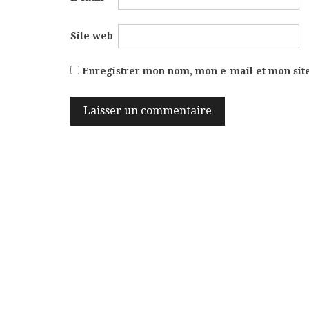
Site web
Enregistrer mon nom, mon e-mail et mon sit