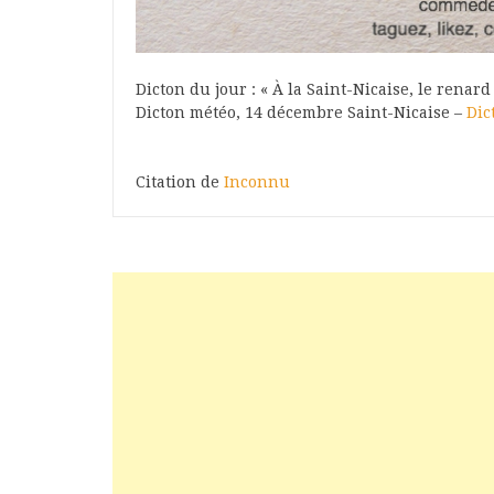
Dicton du jour : « À la Saint-Nicaise, le renard
Dicton météo, 14 décembre Saint-Nicaise –
Dic
Citation de
Inconnu