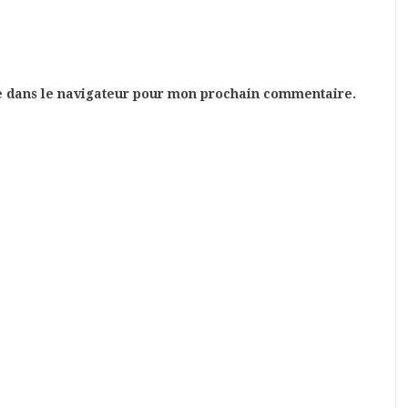
e dans le navigateur pour mon prochain commentaire.