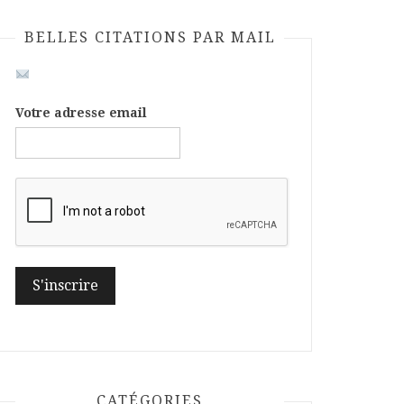
BELLES CITATIONS PAR MAIL
Votre adresse email
CATÉGORIES