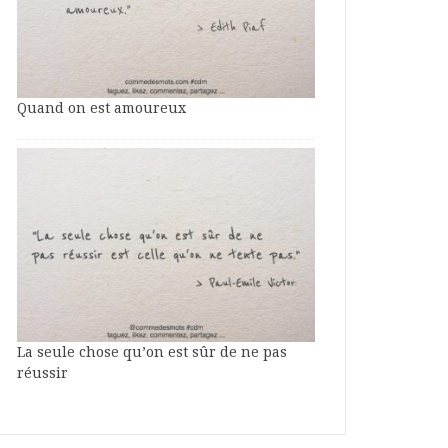
Quand on est amoureux
La seule chose qu’on est sûr de ne pas
réussir