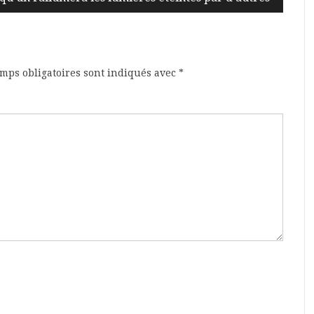
mps obligatoires sont indiqués avec
*