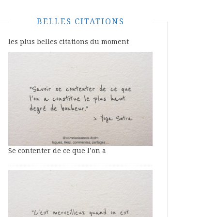
BELLES CITATIONS
les plus belles citations du moment
Se contenter de ce que l’on a