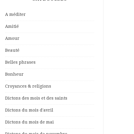
A méditer
Amitié
Amour
Beauté
Belles phrases
Bonheur
Croyances & religions
Dictons des mois et des saints
Dictons du mois d'avril
Dictons du mois de mai