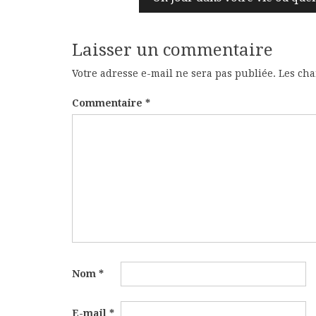
Laisser un commentaire
Votre adresse e-mail ne sera pas publiée.
Les cha
Commentaire
*
Nom
*
E-mail
*