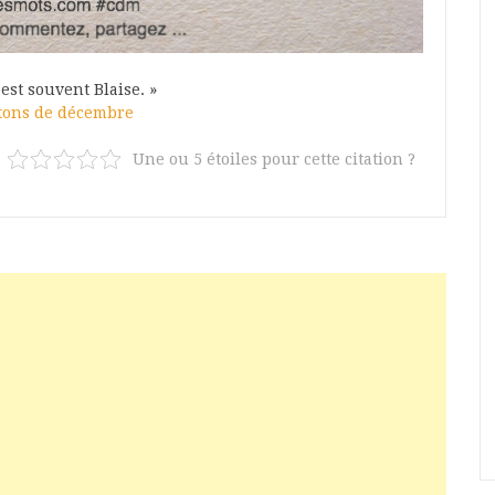
 est souvent Blaise. »
tons de décembre
Une ou 5 étoiles pour cette citation ?