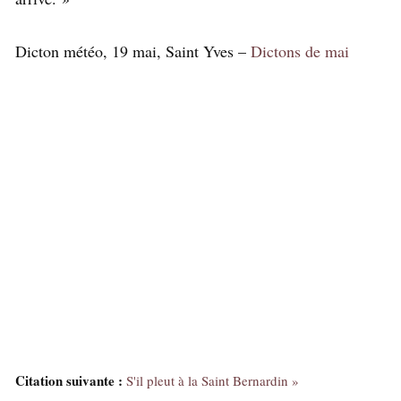
Dicton météo, 19 mai, Saint Yves –
Dictons de mai
Citation suivante :
S'il pleut à la Saint Bernardin »