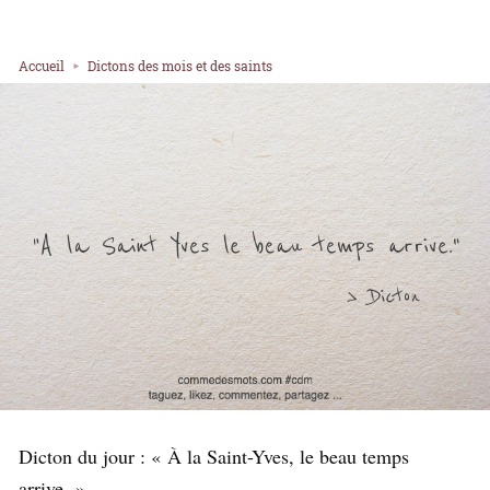
Accueil
Dictons des mois et des saints
Dicton du jour : « À la Saint-Yves, le beau temps
arrive. »