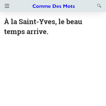
À la Saint-Yves, le beau
temps arrive.