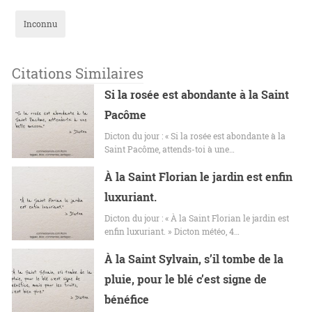
Inconnu
Citations Similaires
Si la rosée est abondante à la Saint
Pacôme
Dicton du jour : « Si la rosée est abondante à la
Saint Pacôme, attends-toi à une…
À la Saint Florian le jardin est enfin
luxuriant.
Dicton du jour : « À la Saint Florian le jardin est
enfin luxuriant. » Dicton météo, 4…
À la Saint Sylvain, s’il tombe de la
pluie, pour le blé c’est signe de
bénéfice