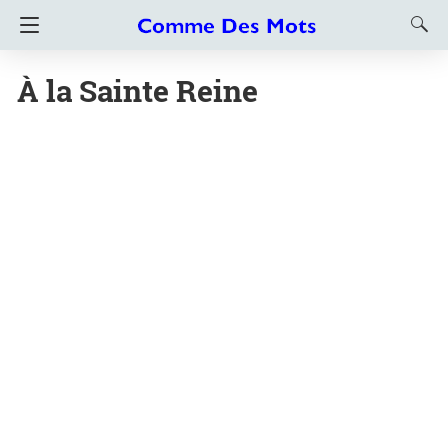
À la Sainte Reine