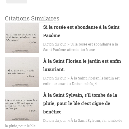
Citations Similaires
Si la rosée est abondante à la Saint
Pacôme
Dicton du jour : « Si la rosée est abondante à la
Saint Pacôme, attends-toi à une…
À la Saint Florian le jardin est enfin
luxuriant.
Dicton du jour : « À la Saint Florian le jardin est
enfin luxuriant. » Dicton météo, 4…
À la Saint Sylvain, s’il tombe de la
pluie, pour le blé c’est signe de
bénéfice
Dicton du jour : « À la Saint Sylvain, s'il tombe de
la pluie, pour le blé…