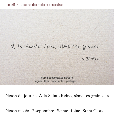
Accueil
Dictons des mois et des saints
Dicton du jour : « À la Sainte Reine, sème tes graines. »
Dicton météo, 7 septembre, Sainte Reine, Saint Cloud.