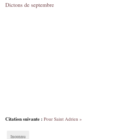
Dictons de septembre
Citation suivante :
Pour Saint Adrien »
Inconnu