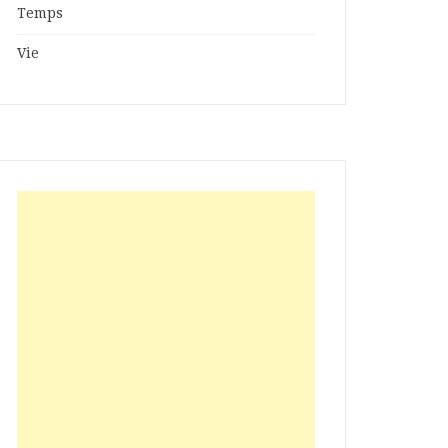
Temps
Vie