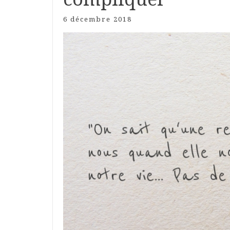
6 décembre 2018