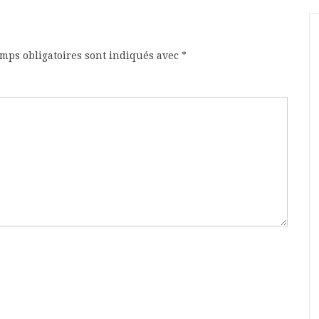
mps obligatoires sont indiqués avec
*