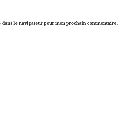
e dans le navigateur pour mon prochain commentaire.