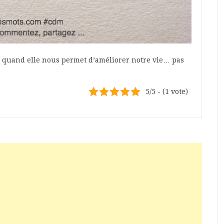
s quand elle nous permet d’améliorer notre vie… pas
5/5 - (1 vote)