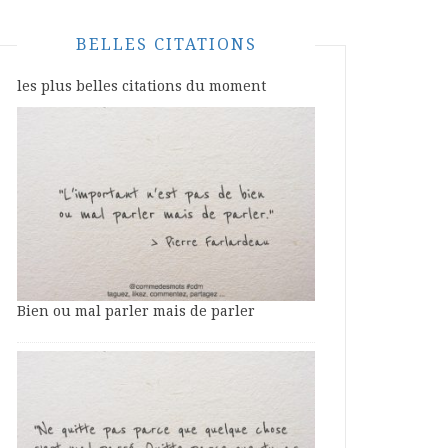
BELLES CITATIONS
les plus belles citations du moment
Bien ou mal parler mais de parler