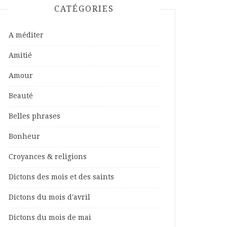
CATÉGORIES
A méditer
Amitié
Amour
Beauté
Belles phrases
Bonheur
Croyances & religions
Dictons des mois et des saints
Dictons du mois d'avril
Dictons du mois de mai