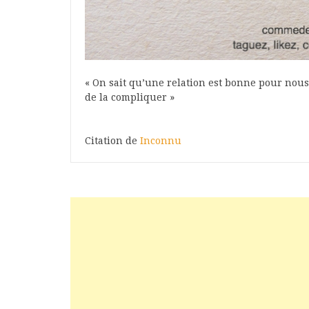
« On sait qu’une relation est bonne pour nou
de la compliquer »
Citation de
Inconnu