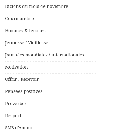
Dictons du mois de novembre
Gourmandise
Hommes & femmes
Jeunesse / Vieillesse
Journées mondiales / internationales
Motivation
Offrir / Recevoir
Pensées positives
Proverbes
Respect
SMS d'Amour