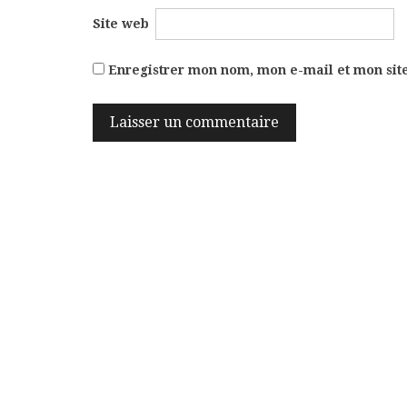
Site web
Enregistrer mon nom, mon e-mail et mon sit