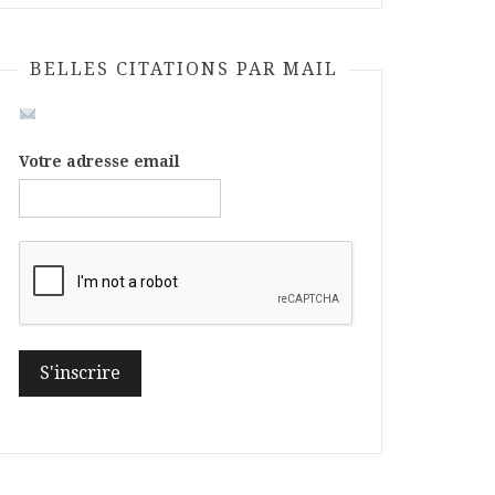
BELLES CITATIONS PAR MAIL
Votre adresse email