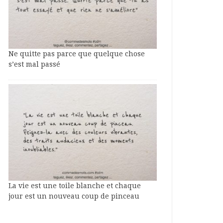
Ne quitte pas parce que quelque chose
s’est mal passé
La vie est une toile blanche et chaque
jour est un nouveau coup de pinceau