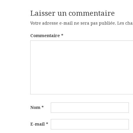
Laisser un commentaire
Votre adresse e-mail ne sera pas publiée.
Les cha
Commentaire
*
Nom
*
E-mail
*