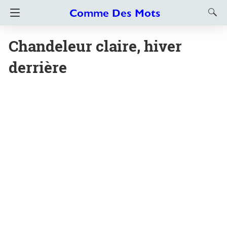
Chandeleur claire, hiver
derrière