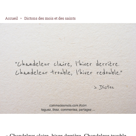
Accueil
Dictons des mois et des saints
« Chandeleur claire, hiver derrière. Chandeleur trouble,