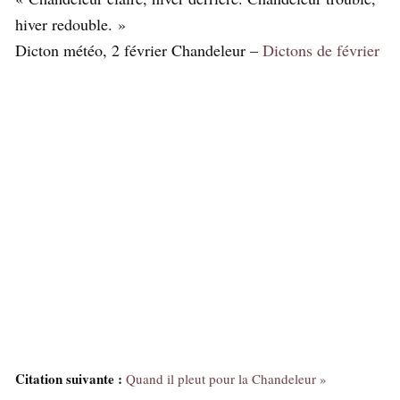
hiver redouble. »
Dicton météo, 2 février Chandeleur –
Dictons de février
Citation suivante :
Quand il pleut pour la Chandeleur »