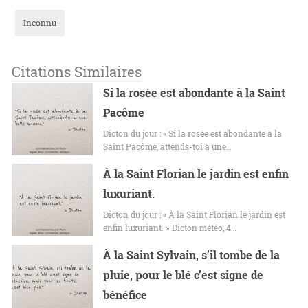
Inconnu
Citations Similaires
Si la rosée est abondante à la Saint
Pacôme
Dicton du jour : « Si la rosée est abondante à la
Saint Pacôme, attends-toi à une…
À la Saint Florian le jardin est enfin
luxuriant.
Dicton du jour : « À la Saint Florian le jardin est
enfin luxuriant. » Dicton météo, 4…
À la Saint Sylvain, s’il tombe de la
pluie, pour le blé c’est signe de
bénéfice