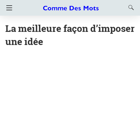
La meilleure façon d’imposer
une idée