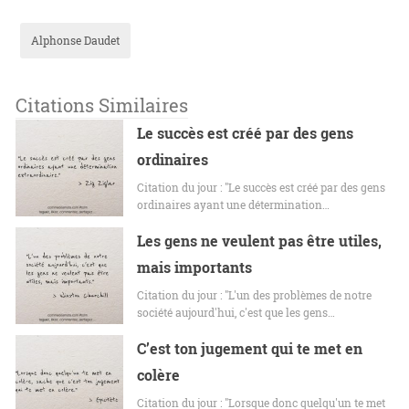
Alphonse Daudet
Citations Similaires
Le succès est créé par des gens
ordinaires
Citation du jour : "Le succès est créé par des gens
ordinaires ayant une détermination…
Les gens ne veulent pas être utiles,
mais importants
Citation du jour : "L'un des problèmes de notre
société aujourd'hui, c'est que les gens…
C’est ton jugement qui te met en
colère
Citation du jour : "Lorsque donc quelqu'un te met