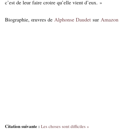
c’est de leur faire croire qu’elle vient d’eux. »
Biographie, œuvres de
Alphonse Daudet
sur
Amazon
Citation suivante :
Les choses sont difficiles »