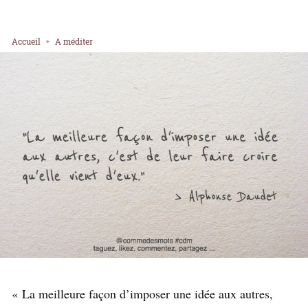
Accueil
A méditer
« La meilleure façon d’imposer une idée aux autres,