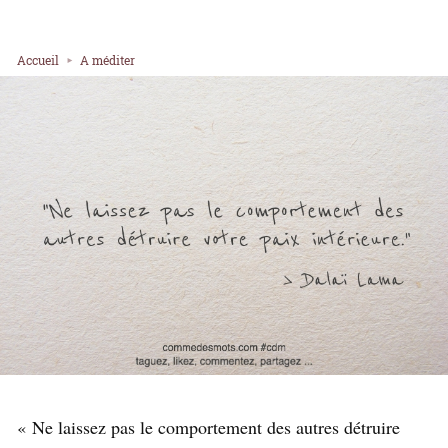
Accueil
A méditer
« Ne laissez pas le comportement des autres détruire