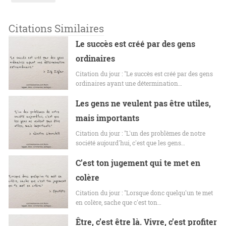
Citations Similaires
Le succès est créé par des gens
ordinaires
Citation du jour : "Le succès est créé par des gens
ordinaires ayant une détermination…
Les gens ne veulent pas être utiles,
mais importants
Citation du jour : "L'un des problèmes de notre
société aujourd'hui, c'est que les gens…
C’est ton jugement qui te met en
colère
Citation du jour : "Lorsque donc quelqu'un te met
en colère, sache que c'est ton…
Être, c’est être là. Vivre, c’est profiter