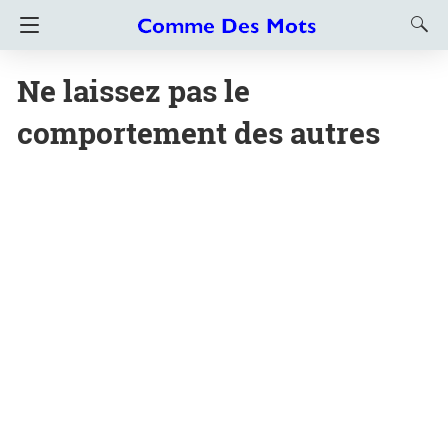
Ne laissez pas le
comportement des autres