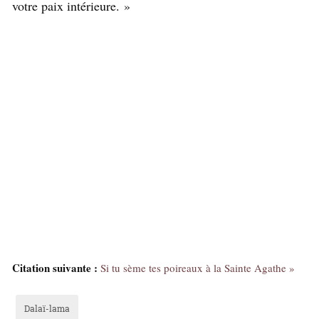
votre paix intérieure. »
Citation suivante :
Si tu sème tes poireaux à la Sainte Agathe »
Dalaï-lama