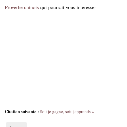
Proverbe chinois
qui pourrait vous intéresser
Citation suivante :
Soit je gagne, soit j'apprends »