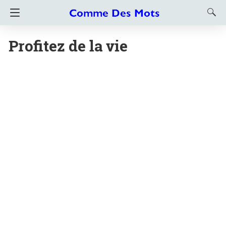
Profitez de la vie