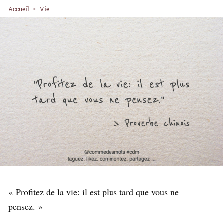
Accueil
Vie
« Profitez de la vie: il est plus tard que vous ne
pensez. »