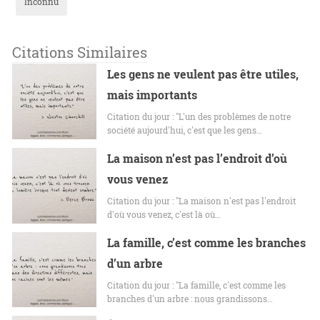
Inconnu
Citations Similaires
Les gens ne veulent pas être utiles,
mais importants
Citation du jour : "L'un des problèmes de notre
société aujourd'hui, c'est que les gens…
La maison n’est pas l’endroit d’où
vous venez
Citation du jour : "La maison n'est pas l'endroit
d'où vous venez, c'est là où…
La famille, c’est comme les branches
d’un arbre
Citation du jour : "La famille, c'est comme les
branches d'un arbre : nous grandissons…