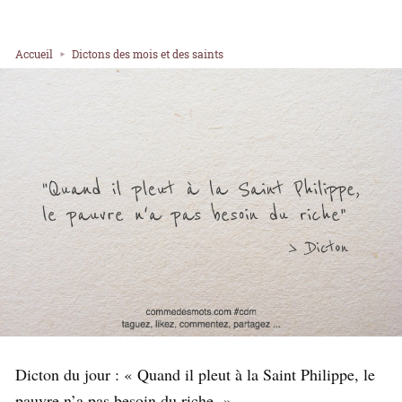
Accueil
Dictons des mois et des saints
Dicton du jour : « Quand il pleut à la Saint Philippe, le
pauvre n’a pas besoin du riche. »