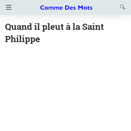
Quand il pleut à la Saint
Philippe