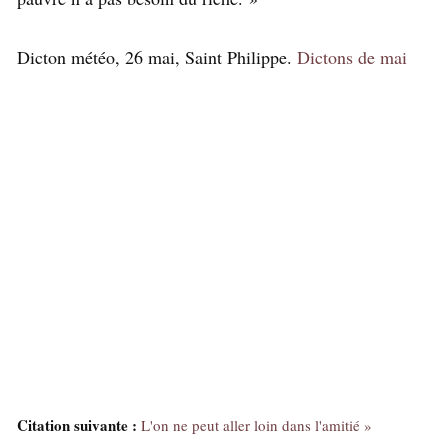
Dicton météo, 26 mai, Saint Philippe.
Dictons de mai
Citation suivante :
L'on ne peut aller loin dans l'amitié »