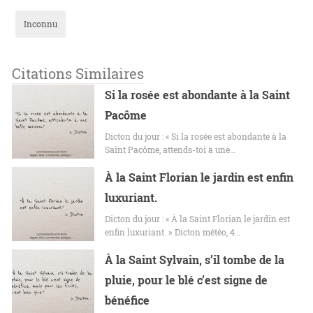
Inconnu
Citations Similaires
Si la rosée est abondante à la Saint
Pacôme
Dicton du jour : « Si la rosée est abondante à la
Saint Pacôme, attends-toi à une…
À la Saint Florian le jardin est enfin
luxuriant.
Dicton du jour : « À la Saint Florian le jardin est
enfin luxuriant. » Dicton météo, 4…
À la Saint Sylvain, s’il tombe de la
pluie, pour le blé c’est signe de
bénéfice