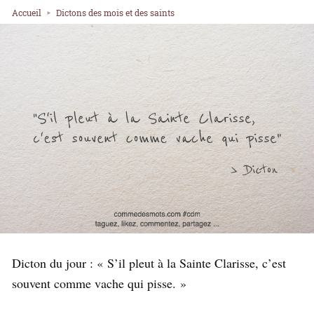
Accueil
Dictons des mois et des saints
Dicton du jour : « S’il pleut à la Sainte Clarisse, c’est
souvent comme vache qui pisse. »