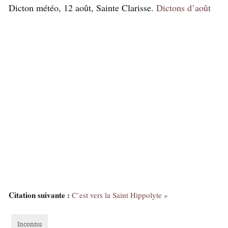
Dicton météo, 12 août, Sainte Clarisse.
Dictons d’août
Citation suivante :
C’est vers la Saint Hippolyte »
Inconnu