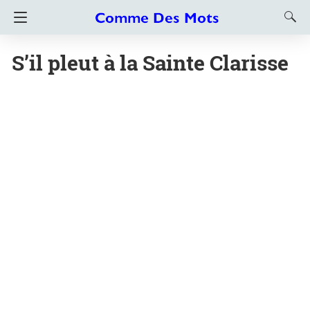
S’il pleut à la Sainte Clarisse