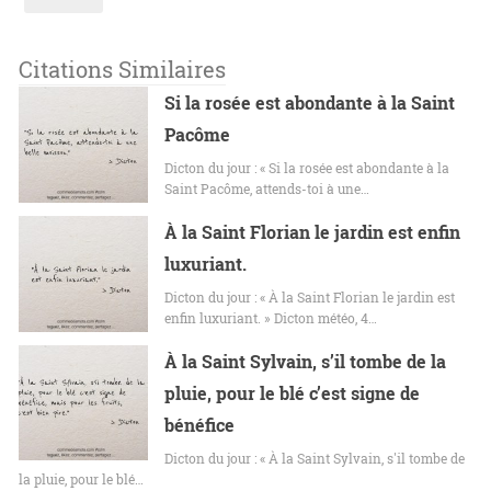
Citations Similaires
Si la rosée est abondante à la Saint
Pacôme
Dicton du jour : « Si la rosée est abondante à la
Saint Pacôme, attends-toi à une…
À la Saint Florian le jardin est enfin
luxuriant.
Dicton du jour : « À la Saint Florian le jardin est
enfin luxuriant. » Dicton météo, 4…
À la Saint Sylvain, s’il tombe de la
pluie, pour le blé c’est signe de
bénéfice
Dicton du jour : « À la Saint Sylvain, s'il tombe de
la pluie, pour le blé…